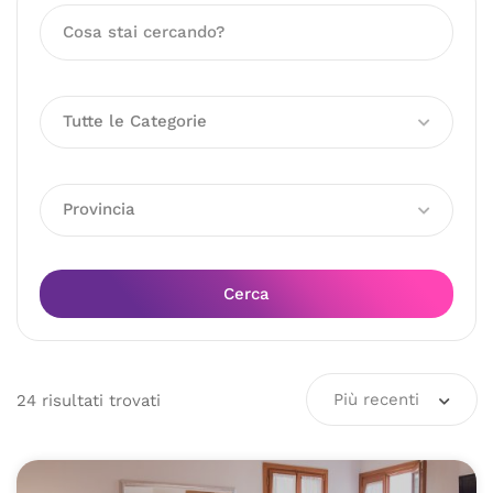
Tutte le Categorie
Provincia
Cerca
Più recenti
24
risultati
trovati