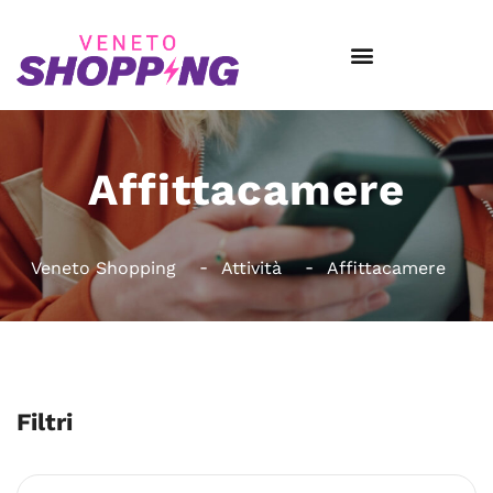
Affittacamere
Veneto Shopping
Attività
Affittacamere
Filtri