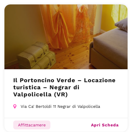
Il Portoncino Verde – Locazione
turistica – Negrar di
Valpolicella (VR)
Via Ca' Bertoldi 11 Negrar di Valpolicella
Apri Scheda
Affittacamere