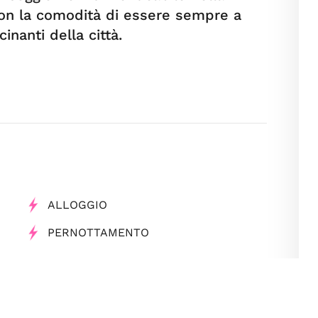
on la comodità di essere sempre a
inanti della città.
ALLOGGIO
PERNOTTAMENTO