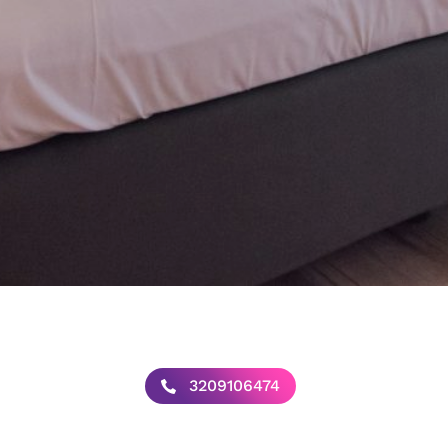
3209106474