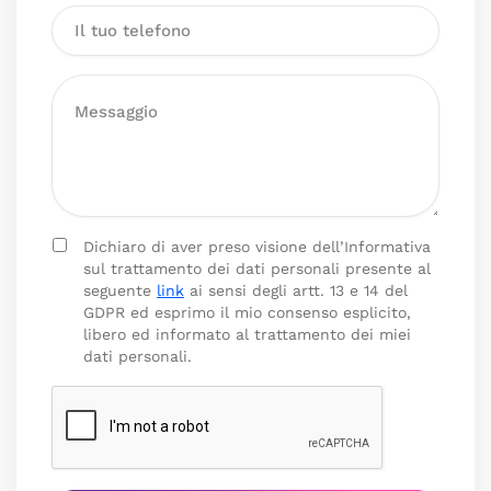
Dichiaro di aver preso visione dell’Informativa
sul trattamento dei dati personali presente al
seguente
link
ai sensi degli artt. 13 e 14 del
GDPR ed esprimo il mio consenso esplicito,
libero ed informato al trattamento dei miei
dati personali.