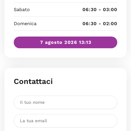
Sabato
06:30 - 03:00
Domenica
06:30 - 02:00
7 agosto 2026 13:13
Contattaci