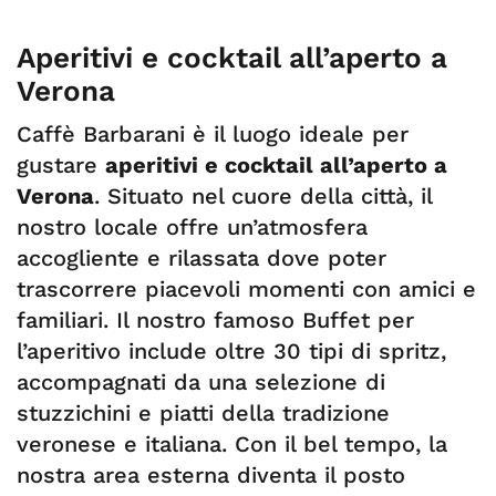
Aperitivi e cocktail all’aperto a
Verona
Caffè Barbarani è il luogo ideale per
gustare
aperitivi e cocktail all’aperto a
Verona
. Situato nel cuore della città, il
nostro locale offre un’atmosfera
accogliente e rilassata dove poter
trascorrere piacevoli momenti con amici e
familiari. Il nostro famoso Buffet per
l’aperitivo include oltre 30 tipi di spritz,
accompagnati da una selezione di
stuzzichini e piatti della tradizione
veronese e italiana. Con il bel tempo, la
nostra area esterna diventa il posto