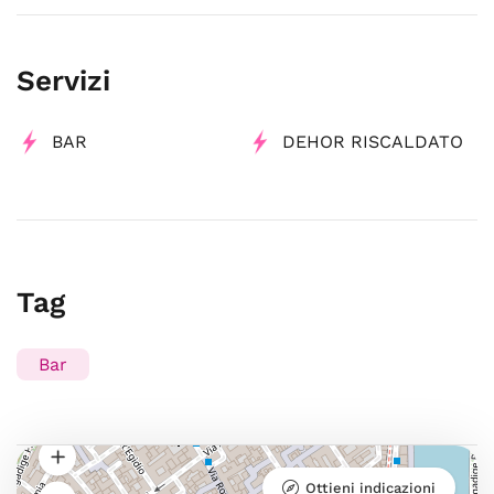
Servizi
BAR
DEHOR RISCALDATO
Tag
Bar
Ottieni indicazioni