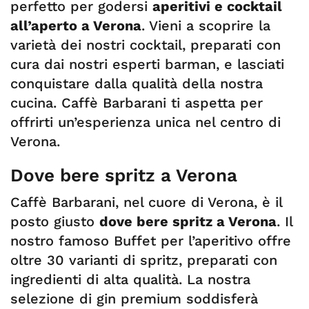
perfetto per godersi
aperitivi e cocktail
all’aperto a Verona
. Vieni a scoprire la
varietà dei nostri cocktail, preparati con
cura dai nostri esperti barman, e lasciati
conquistare dalla qualità della nostra
cucina. Caffè Barbarani ti aspetta per
offrirti un’esperienza unica nel centro di
Verona.
Dove bere spritz a Verona
Caffè Barbarani, nel cuore di Verona, è il
posto giusto
dove bere spritz a Verona
. Il
nostro famoso Buffet per l’aperitivo offre
oltre 30 varianti di spritz, preparati con
ingredienti di alta qualità. La nostra
selezione di gin premium soddisferà