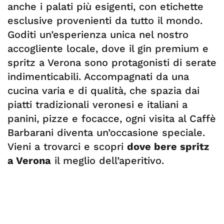
anche i palati più esigenti, con etichette
esclusive provenienti da tutto il mondo.
Goditi un’esperienza unica nel nostro
accogliente locale, dove il gin premium e
spritz a Verona sono protagonisti di serate
indimenticabili. Accompagnati da una
cucina varia e di qualità, che spazia dai
piatti tradizionali veronesi e italiani a
panini, pizze e focacce, ogni visita al Caffè
Barbarani diventa un’occasione speciale.
Vieni a trovarci e scopri
dove bere spritz
a Verona
il meglio dell’aperitivo.