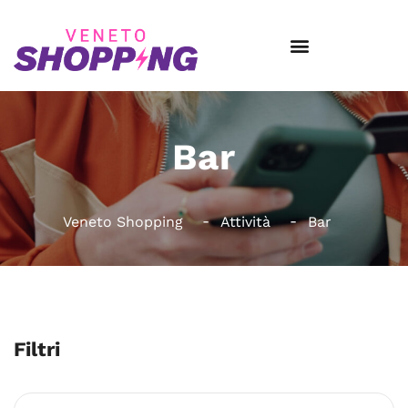
Bar
Veneto Shopping
Attività
Bar
Filtri