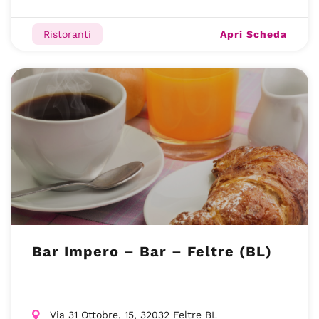
Apri Scheda
Ristoranti
Bar Impero – Bar – Feltre (BL)
Via 31 Ottobre, 15, 32032 Feltre BL