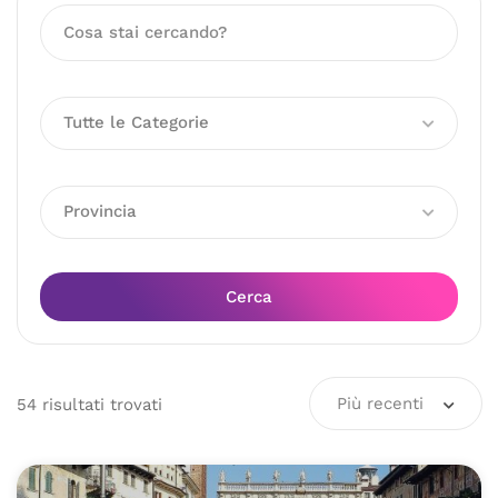
Tutte le Categorie
Provincia
Cerca
Più recenti
54
risultati
trovati