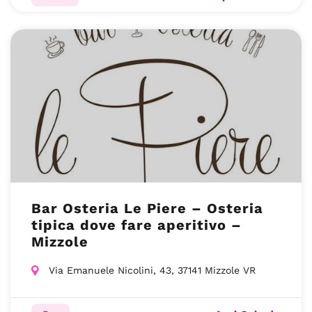
Bar Osteria Le Piere – Osteria
tipica dove fare aperitivo –
Mizzole
Via Emanuele Nicolini, 43, 37141 Mizzole VR