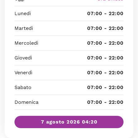
Lunedì
07:00 - 22:00
Martedì
07:00 - 22:00
Mercoledì
07:00 - 22:00
Giovedì
07:00 - 22:00
Venerdì
07:00 - 22:00
Sabato
07:00 - 22:00
Domenica
07:00 - 22:00
7 agosto 2026 04:20