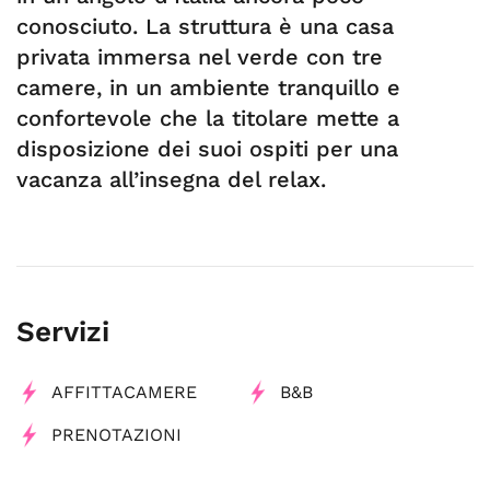
conosciuto. La struttura è una casa
privata immersa nel verde con tre
camere, in un ambiente tranquillo e
confortevole che la titolare mette a
disposizione dei suoi ospiti per una
vacanza all’insegna del relax.
Servizi
AFFITTACAMERE
B&B
PRENOTAZIONI