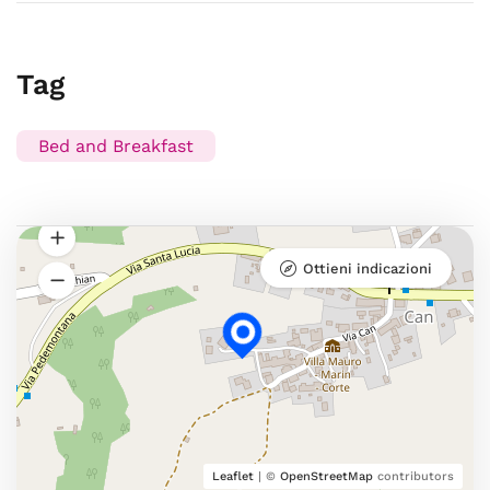
Tag
Bed and Breakfast
Ottieni indicazioni
Leaflet
| ©
OpenStreetMap
contributors