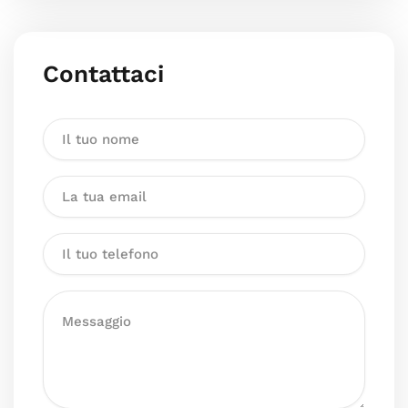
Contattaci