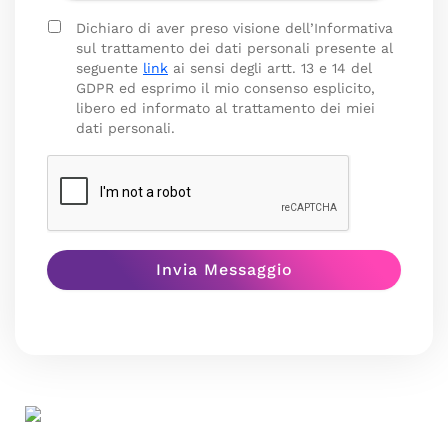
Dichiaro di aver preso visione dell’Informativa
sul trattamento dei dati personali presente al
seguente
link
ai sensi degli artt. 13 e 14 del
GDPR ed esprimo il mio consenso esplicito,
libero ed informato al trattamento dei miei
dati personali.