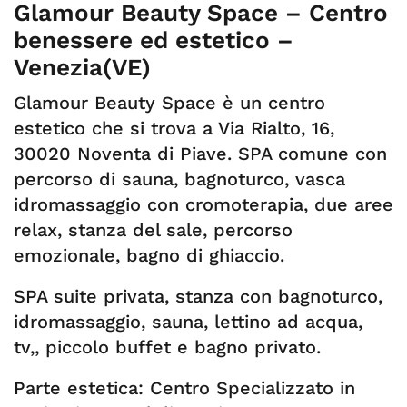
Glamour Beauty Space – Centro
benessere ed estetico –
Venezia(VE)
Glamour Beauty Space è un centro
estetico che si trova a Via Rialto, 16,
30020 Noventa di Piave. SPA comune con
percorso di sauna, bagnoturco, vasca
idromassaggio con cromoterapia, due aree
relax, stanza del sale, percorso
emozionale, bagno di ghiaccio.
SPA suite privata, stanza con bagnoturco,
idromassaggio, sauna, lettino ad acqua,
tv,, piccolo buffet e bagno privato.
Parte estetica: Centro Specializzato in