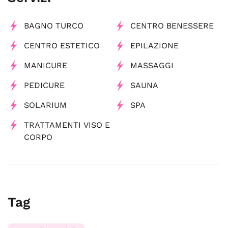
BAGNO TURCO
CENTRO BENESSERE
CENTRO ESTETICO
EPILAZIONE
MANICURE
MASSAGGI
PEDICURE
SAUNA
SOLARIUM
SPA
TRATTAMENTI VISO E
CORPO
Tag