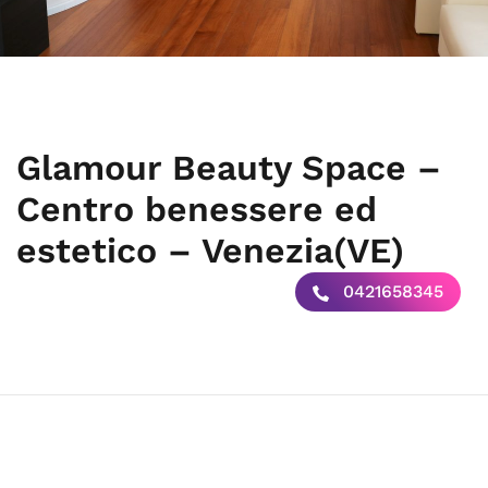
Glamour Beauty Space –
Centro benessere ed
estetico – Venezia(VE)
0421658345