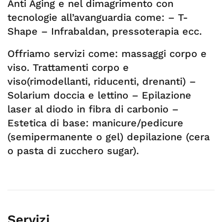
Anti Aging e nel dimagrimento con
tecnologie all’avanguardia come: – T-
Shape – Infrabaldan, pressoterapia ecc.
Offriamo servizi come: massaggi corpo e
viso. Trattamenti corpo e
viso(rimodellanti, riducenti, drenanti) –
Solarium doccia e lettino – Epilazione
laser al diodo in fibra di carbonio –
Estetica di base: manicure/pedicure
(semipermanente o gel) depilazione (cera
o pasta di zucchero sugar).
Servizi