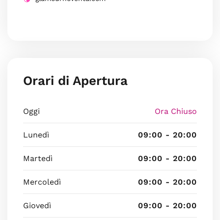
Orari di Apertura
Oggi
Ora Chiuso
Lunedì
09:00 - 20:00
Martedì
09:00 - 20:00
Mercoledì
09:00 - 20:00
Giovedì
09:00 - 20:00