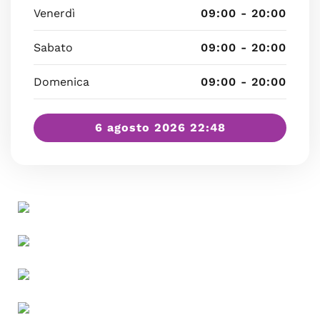
Venerdì
09:00 - 20:00
Sabato
09:00 - 20:00
Domenica
09:00 - 20:00
6 agosto 2026 22:48