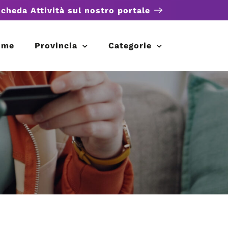
scheda Attività sul nostro portale
ome
Provincia
Categorie