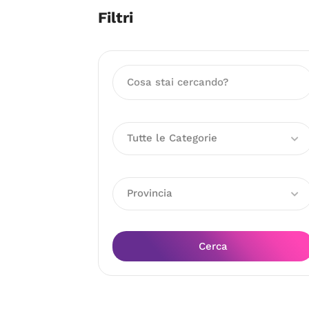
Filtri
Tutte le Categorie
Provincia
Cerca