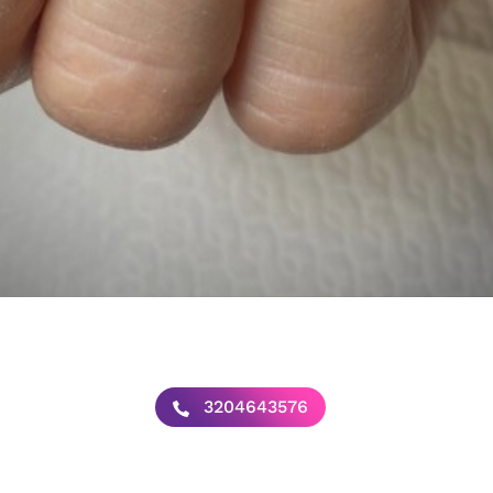
3204643576