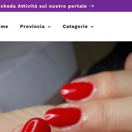
scheda Attività sul nostro portale
ome
Provincia
Categorie