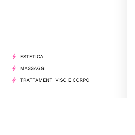
ESTETICA
MASSAGGI
TRATTAMENTI VISO E CORPO