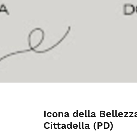
Icona della Bellezz
Cittadella (PD)