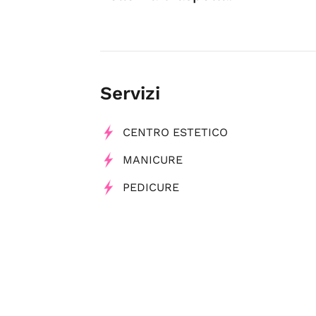
Servizi
CENTRO ESTETICO
MANICURE
PEDICURE
Tag