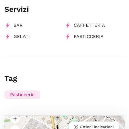
Servizi
BAR
CAFFETTERIA
GELATI
PASTICCERIA
Tag
Pasticcerie
Ottieni indicazioni