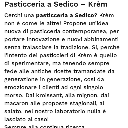
Pasticceria a Sedico – Krèm
Cerchi una
pasticceria a Sedico
? Krèm
non è come le altre! Propone un’idea
nuova di pasticceria contemporanea, per
portare innovazione e nuovi abbinamenti
senza tralasciare la tradizione. Si, perché
l’intento dei pasticcieri di Krèm è quello
di sperimentare, ma tenendo sempre
fede alle antiche ricette tramandate da
generazione in generazione, così da
emozionare i clienti ad ogni singolo
morso. Dai kroissant, alla mignon, dai
macaron alle proposte stagionali, al
salato, nel nostro laboratorio nulla è
lasciato al caso!
Sempre alla continua ricerca