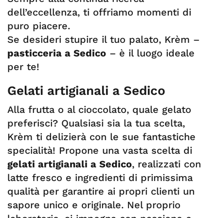
dell’eccellenza, ti offriamo momenti di
puro piacere.
Se desideri stupire il tuo palato, Krèm –
pasticceria a Sedico
– è il luogo ideale
per te!
Gelati artigianali a Sedico
Alla frutta o al cioccolato, quale gelato
preferisci? Qualsiasi sia la tua scelta,
Krèm ti delizierà con le sue fantastiche
specialità! Propone una vasta scelta di
gelati artigianali a Sedico
, realizzati con
latte fresco e ingredienti di primissima
qualità per garantire ai propri clienti un
sapore unico e originale. Nel proprio