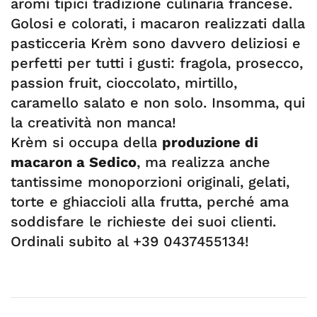
aromi tipici tradizione culinaria francese.
Golosi e colorati, i macaron realizzati dalla
pasticceria Krèm sono davvero deliziosi e
perfetti per tutti i gusti: fragola, prosecco,
passion fruit, cioccolato, mirtillo,
caramello salato e non solo. Insomma, qui
la creatività non manca!
Krèm si occupa della
produzione di
macaron a Sedico
, ma realizza anche
tantissime monoporzioni originali, gelati,
torte e ghiaccioli alla frutta, perché ama
soddisfare le richieste dei suoi clienti.
Ordinali subito al +39 0437455134!