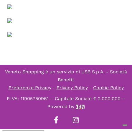
Veneto Shopping è un servizio di
USB S.p.A. - Società
Benefit
Preferenze Privacy
-
Privacy Policy
-
Cookie Policy
P.IVA: 11905750961 – Capitale Sociale € 2.000.000 –
Powered by