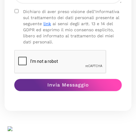
Dichiaro di aver preso visione dell’Informativa
sul trattamento dei dati personali presente al
seguente
link
ai sensi degli artt. 13 e 14 del
GDPR ed esprimo il mio consenso esplicito,
libero ed informato al trattamento dei miei
dati personali.