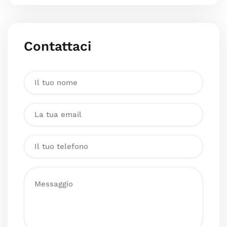
Contattaci