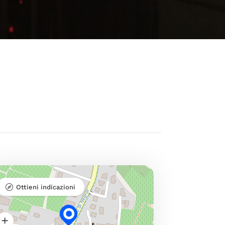
Ottieni indicazioni