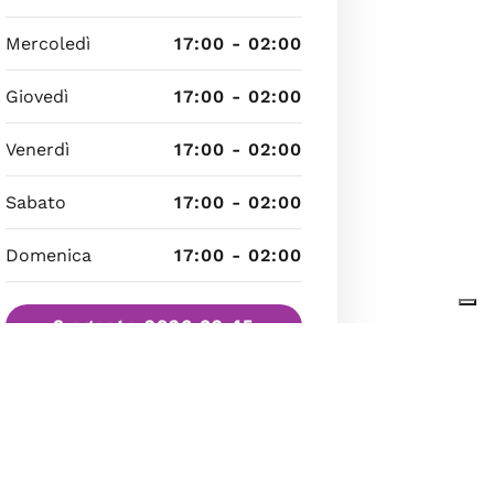
Mercoledì
17:00 - 02:00
Giovedì
17:00 - 02:00
Venerdì
17:00 - 02:00
Sabato
17:00 - 02:00
Domenica
17:00 - 02:00
8 agosto 2026 02:45