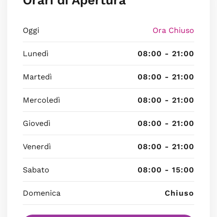
Orari di Apertura
Oggi
Ora Chiuso
Lunedì
08:00 - 21:00
Martedì
08:00 - 21:00
Mercoledì
08:00 - 21:00
Giovedì
08:00 - 21:00
Venerdì
08:00 - 21:00
Sabato
08:00 - 15:00
Domenica
Chiuso