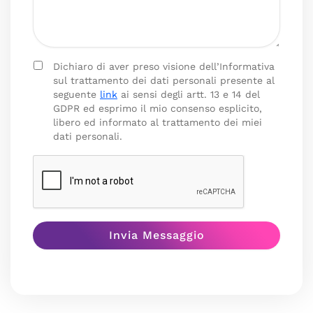
Dichiaro di aver preso visione dell’Informativa
sul trattamento dei dati personali presente al
seguente
link
ai sensi degli artt. 13 e 14 del
GDPR ed esprimo il mio consenso esplicito,
libero ed informato al trattamento dei miei
dati personali.