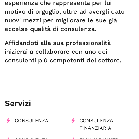
esperienza che rappresenta per lui
motivo di orgoglio, oltre ad avergli dato
nuovi mezzi per migliorare le sue già
eccelse qualità di consulenza.
Affidandoti alla sua professionalità
inizierai a collaborare con uno dei
consulenti più competenti del settore.
Servizi
CONSULENZA
CONSULENZA
FINANZIARIA