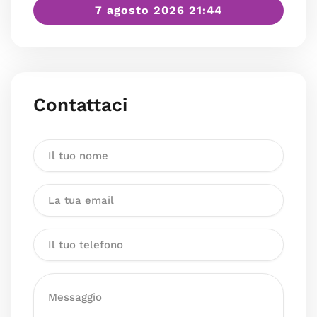
7 agosto 2026 21:44
Contattaci