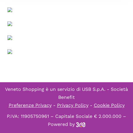
Veneto Shopping è un servizio di
USB S.p.A. - Società
Benefit
Preferenze Privacy
-
Privacy Policy
-
Cookie Policy
P.IVA: 11905750961 – Capitale Sociale € 2.000.000 –
Powered by