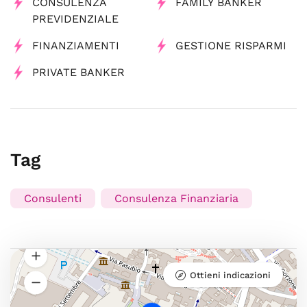
CONSULENZA
FAMILY BANKER
PREVIDENZIALE
FINANZIAMENTI
GESTIONE RISPARMI
PRIVATE BANKER
Tag
Consulenti
Consulenza Finanziaria
Ottieni indicazioni