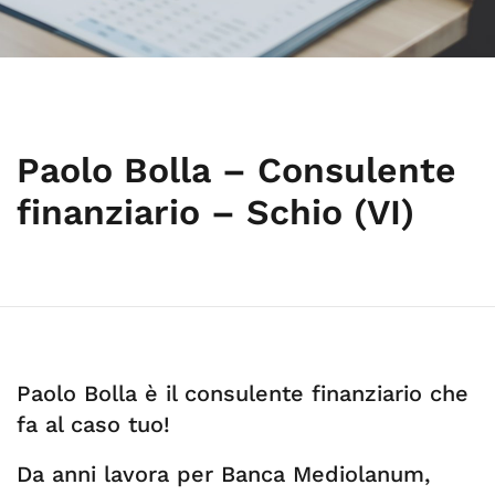
Paolo Bolla – Consulente
finanziario – Schio (VI)
Paolo Bolla è il consulente finanziario che
fa al caso tuo!
Da anni lavora per Banca Mediolanum,