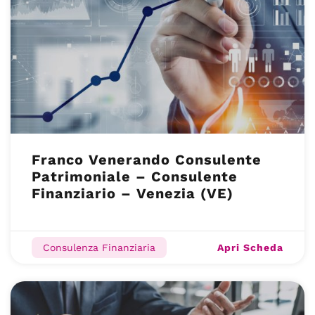
Franco Venerando Consulente
Patrimoniale – Consulente
Finanziario – Venezia (VE)
Apri Scheda
Consulenza Finanziaria