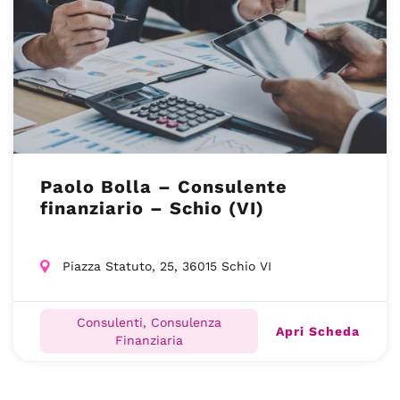
Paolo Bolla – Consulente
finanziario – Schio (VI)
Piazza Statuto, 25, 36015 Schio VI
Consulenti, Consulenza
Apri Scheda
Finanziaria