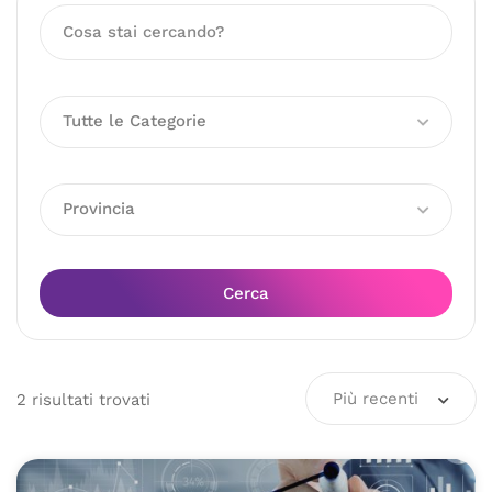
Tutte le Categorie
Provincia
Cerca
Più recenti
2
risultati
trovati