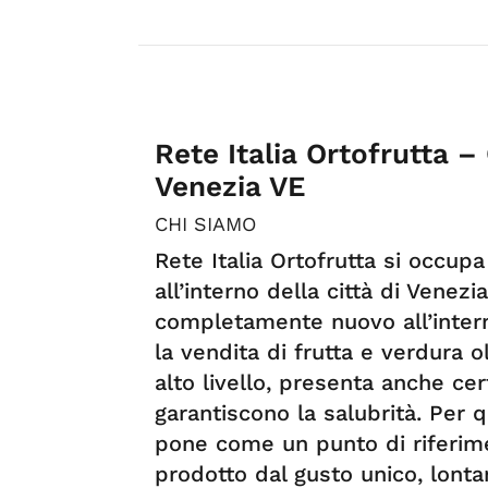
Rete Italia Ortofrutta 
Venezia VE
CHI SIAMO
Rete Italia Ortofrutta si occup
all’interno della città di Venez
completamente nuovo all’intern
la vendita di frutta e verdura o
alto livello, presenta anche cer
garantiscono la salubrità. Per q
pone come un punto di riferime
prodotto dal gusto unico, lont