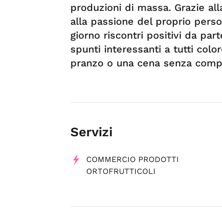
produzioni di massa. Grazie all
alla passione del proprio perso
giorno riscontri positivi da part
spunti interessanti a tutti col
pranzo o una cena senza comp
Servizi
COMMERCIO PRODOTTI
ORTOFRUTTICOLI