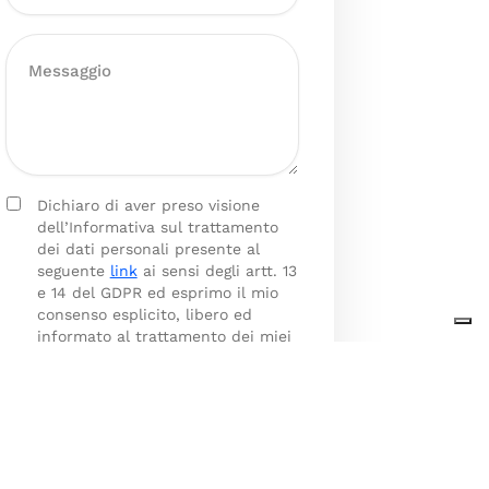
Dichiaro di aver preso visione
dell’Informativa sul trattamento
dei dati personali presente al
seguente
link
ai sensi degli artt. 13
e 14 del GDPR ed esprimo il mio
consenso esplicito, libero ed
informato al trattamento dei miei
dati personali.