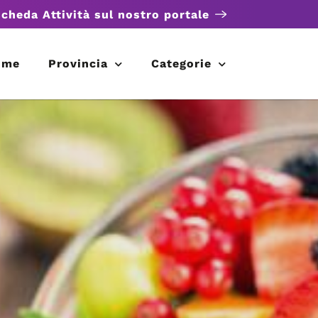
scheda Attività sul nostro portale
ome
Provincia
Categorie