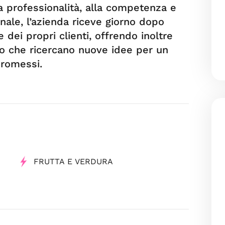
a professionalità, alla competenza e
nale, l’azienda riceve giorno dopo
e dei propri clienti, offrendo inoltre
oro che ricercano nuove idee per un
romessi.
FRUTTA E VERDURA