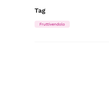
Tag
Fruttivendolo