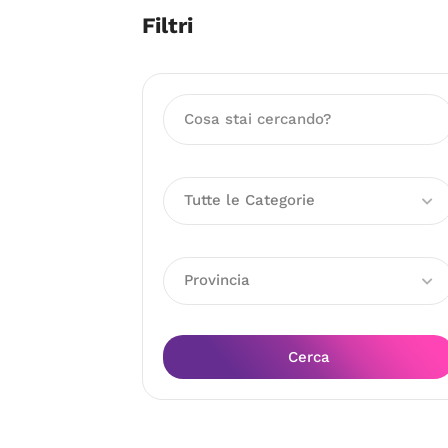
Filtri
Tutte le Categorie
Provincia
Cerca