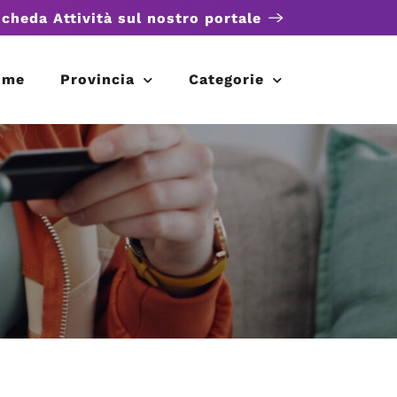
scheda Attività sul nostro portale
ome
Provincia
Categorie