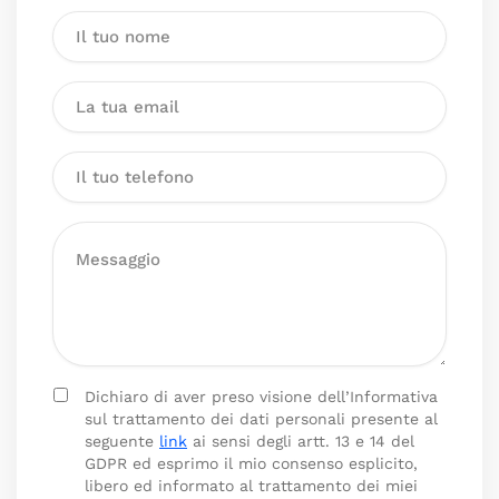
Dichiaro di aver preso visione dell’Informativa
sul trattamento dei dati personali presente al
seguente
link
ai sensi degli artt. 13 e 14 del
GDPR ed esprimo il mio consenso esplicito,
libero ed informato al trattamento dei miei