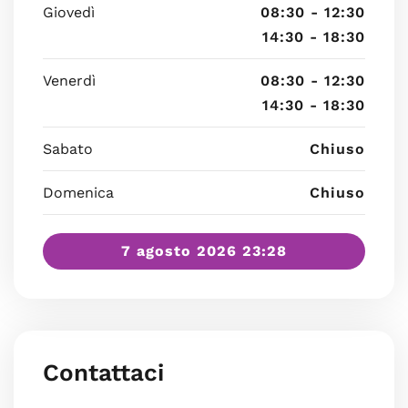
Giovedì
08:30 - 12:30
14:30 - 18:30
Venerdì
08:30 - 12:30
14:30 - 18:30
Sabato
Chiuso
Domenica
Chiuso
7 agosto 2026 23:28
Contattaci