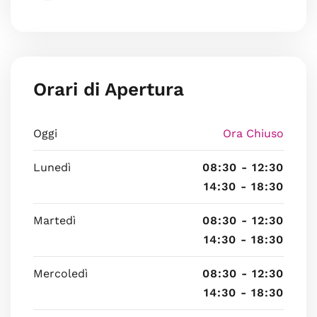
Orari di Apertura
Oggi
Ora Chiuso
Lunedì
08:30 - 12:30
14:30 - 18:30
Martedì
08:30 - 12:30
14:30 - 18:30
Mercoledì
08:30 - 12:30
14:30 - 18:30