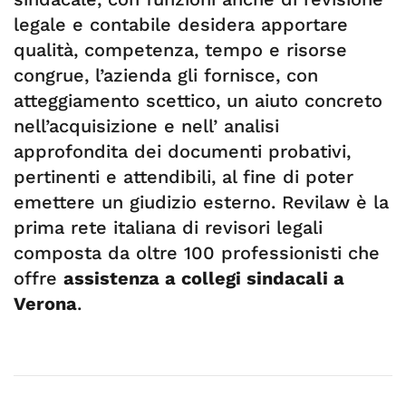
legale e contabile desidera apportare
qualità, competenza, tempo e risorse
congrue, l’azienda gli fornisce, con
atteggiamento scettico, un aiuto concreto
nell’acquisizione e nell’ analisi
approfondita dei documenti probativi,
pertinenti e attendibili, al fine di poter
emettere un giudizio esterno. Revilaw è la
prima rete italiana di revisori legali
composta da oltre 100 professionisti che
offre
assistenza a collegi sindacali a
Verona
.