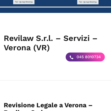
Revilaw S.r.l. – Servizi –
Verona (VR)
045 8010734
Revisione Legale a Verona –