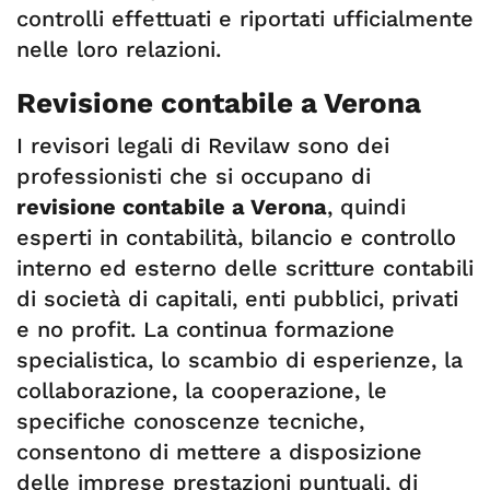
controlli effettuati e riportati ufficialmente
nelle loro relazioni.
Revisione contabile a Verona
I revisori legali di Revilaw sono dei
professionisti che si occupano di
revisione contabile a Verona
, quindi
esperti in contabilità, bilancio e controllo
interno ed esterno delle scritture contabili
di società di capitali, enti pubblici, privati
e no profit. La continua formazione
specialistica, lo scambio di esperienze, la
collaborazione, la cooperazione, le
specifiche conoscenze tecniche,
consentono di mettere a disposizione
delle imprese prestazioni puntuali, di