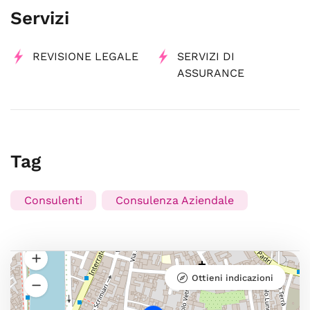
Servizi
REVISIONE LEGALE
SERVIZI DI
ASSURANCE
Tag
Consulenti
Consulenza Aziendale
Ottieni indicazioni