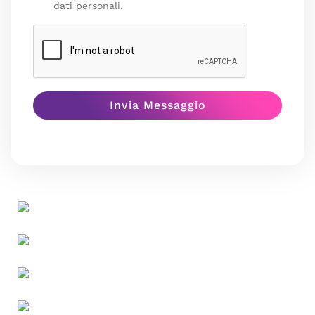
dati personali.