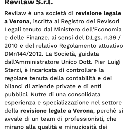
Revilaw S.r.l.
Revilaw è una società di
revisione legale
a Verona
, iscritta al Registro dei Revisori
Legali tenuto dal Ministero dell’Economia
e delle Finanze, ai sensi del D.Lgs. n.39 /
2010 e del relativo Regolamento attuativo
DMn144/2012. La Società, guidata
dall’Amministratore Unico Dott. Pier Luigi
Sterzi, è incaricata di controllare la
regolare tenuta della contabilità e dei
bilanci di aziende private e di enti
pubblici. Nutre di una consolidata
esperienza e specializzazione nel settore
della
revisione legale a Verona
, perchè si
avvale di un team di professionisti, che
mirano alla qualità e minuziosità dei