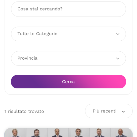
Tutte le Categorie
Provincia
Cerca
Più recenti
1
risultato
trovato