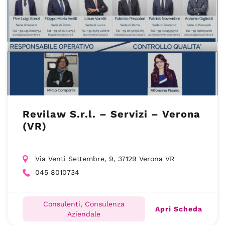
Revilaw S.r.l. – Servizi – Verona
(VR)
Via Venti Settembre, 9, 37129 Verona VR
045 8010734
Consulenti, Consulenza
Apri Scheda
Aziendale