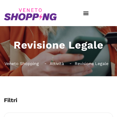
Revisione Legale
Veneto Shopping
Attività
Revisione Legale
Filtri