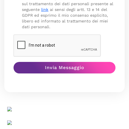
sul trattamento dei dati personali presente al
seguente
link
ai sensi degli artt. 13 e 14 del
GDPR ed esprimo il mio consenso esplicito,
libero ed informato al trattamento dei miei
dati personali.