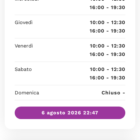
16:00 - 19:30
Giovedì
10:00 - 12:30
16:00 - 19:30
Venerdì
10:00 - 12:30
16:00 - 19:30
Sabato
10:00 - 12:30
16:00 - 19:30
Domenica
Chiuso -
6 agosto 2026 22:47