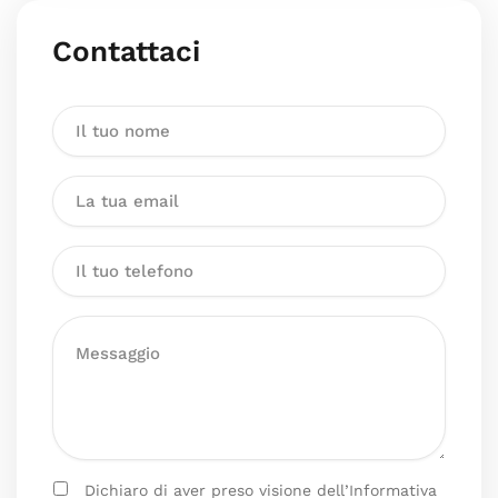
Contattaci
Dichiaro di aver preso visione dell’Informativa