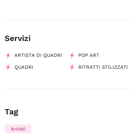
Servizi
ARTISTA DI QUADRI
POP ART
QUADRI
RITRATTI STILIZZATI
Tag
Artisti