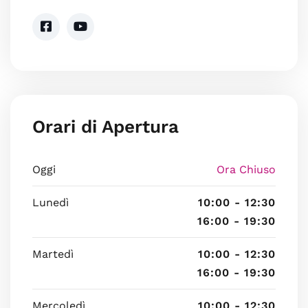
Orari di Apertura
Oggi
Ora Chiuso
Lunedì
10:00 - 12:30
16:00 - 19:30
Martedì
10:00 - 12:30
16:00 - 19:30
Mercoledì
10:00 - 12:30