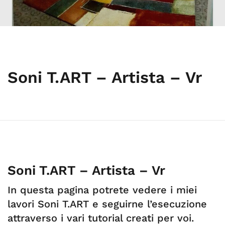
Soni T.ART – Artista – Vr
Soni T.ART – Artista – Vr
In questa pagina potrete vedere i miei
lavori Soni T.ART e seguirne l’esecuzione
attraverso i vari tutorial creati per voi.