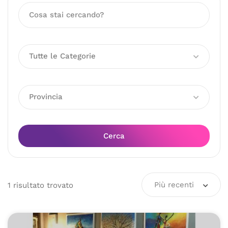
Tutte le Categorie
Provincia
Cerca
Più recenti
1
risultato
trovato