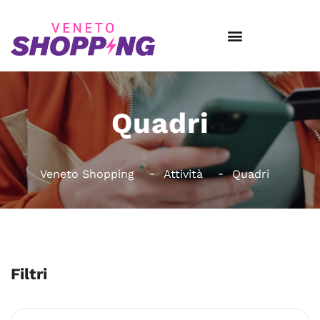
Quadri
Veneto Shopping
Attività
Quadri
Filtri