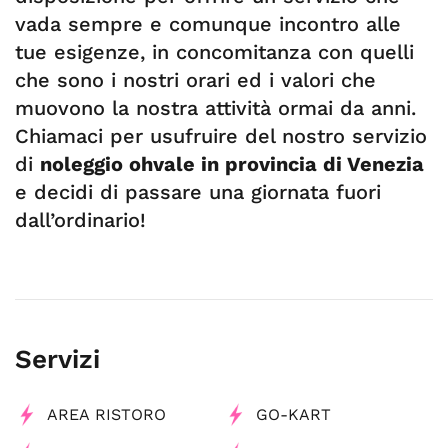
vada sempre e comunque incontro alle
tue esigenze, in concomitanza con quelli
che sono i nostri orari ed i valori che
muovono la nostra attività ormai da anni.
Chiamaci per usufruire del nostro servizio
di
noleggio ohvale in provincia di Venezia
e decidi di passare una giornata fuori
dall’ordinario!
Servizi
AREA RISTORO
GO-KART