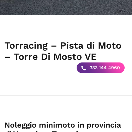
Torracing – Pista di Moto
– Torre Di Mosto VE
333 144 4960
Noleggio minimoto in provincia