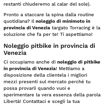
restanti chiuderemo al calar del sole).
Pronto a staccare la spina dalla routine
quotidiana? Il
noleggio di minimoto in
provincia di Venezia
targato Torracing è la
soluzione che fa per te! Ti aspettiamo!
Noleggio pitbike in provincia di
Venezia
Ci occupiamo anche di
noleggio di pitbike
in provincia di Venezia
! Mettiamo a
disposizione della clientela i migliori
mezzi presenti sul mercato perché tu
possa provarli quando vuoi e
sperimentare la vera essenza della parola
Libertà! Contattaci e scegli la tua