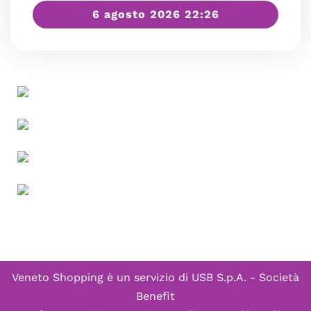
6 agosto 2026 22:26
Veneto Shopping è un servizio di
USB S.p.A. - Società
Benefit