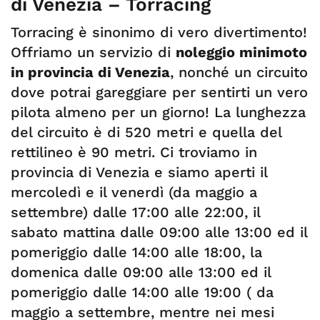
di Venezia – Torracing
Torracing è sinonimo di vero divertimento!
Offriamo un servizio di
noleggio minimoto
in provincia di Venezia
, nonché un circuito
dove potrai gareggiare per sentirti un vero
pilota almeno per un giorno! La lunghezza
del circuito è di 520 metri e quella del
rettilineo è 90 metri. Ci troviamo in
provincia di Venezia e siamo aperti il
mercoledì e il venerdì (da maggio a
settembre) dalle 17:00 alle 22:00, il
sabato mattina dalle 09:00 alle 13:00 ed il
pomeriggio dalle 14:00 alle 18:00, la
domenica dalle 09:00 alle 13:00 ed il
pomeriggio dalle 14:00 alle 19:00 ( da
maggio a settembre, mentre nei mesi