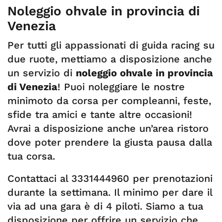
Noleggio ohvale in provincia di
Venezia
Per tutti gli appassionati di guida racing su
due ruote, mettiamo a disposizione anche
un servizio di
noleggio ohvale in provincia
di Venezia
! Puoi noleggiare le nostre
minimoto da corsa per compleanni, feste,
sfide tra amici e tante altre occasioni!
Avrai a disposizione anche un’area ristoro
dove poter prendere la giusta pausa dalla
tua corsa.
Contattaci al 3331444960 per prenotazioni
durante la settimana. Il minimo per dare il
via ad una gara è di 4 piloti. Siamo a tua
disposizione per offrire un servizio che