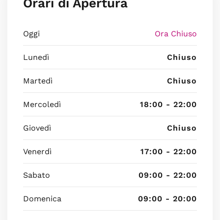
Orari di Apertura
Oggi
Ora Chiuso
Lunedì
Chiuso
Martedì
Chiuso
Mercoledì
18:00 - 22:00
Giovedì
Chiuso
Venerdì
17:00 - 22:00
Sabato
09:00 - 22:00
Domenica
09:00 - 20:00