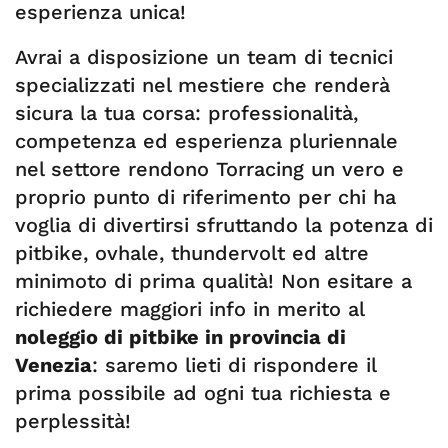
esperienza unica!
Avrai a disposizione un team di tecnici
specializzati nel mestiere che renderà
sicura la tua corsa: professionalità,
competenza ed esperienza pluriennale
nel settore rendono Torracing un vero e
proprio punto di riferimento per chi ha
voglia di divertirsi sfruttando la potenza di
pitbike, ovhale, thundervolt ed altre
minimoto di prima qualità! Non esitare a
richiedere maggiori info in merito al
noleggio di pitbike in provincia di
Venezia
: saremo lieti di rispondere il
prima possibile ad ogni tua richiesta e
perplessità!