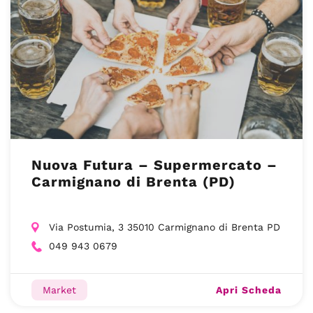
Nuova Futura – Supermercato –
Carmignano di Brenta (PD)
Via Postumia, 3 35010 Carmignano di Brenta PD
049 943 0679
Apri Scheda
Market