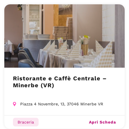
Ristorante e Caffè Centrale –
Minerbe (VR)
Piazza 4 Novembre, 13, 37046 Minerbe VR
Apri Scheda
Braceria