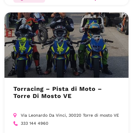
Torracing – Pista di Moto –
Torre Di Mosto VE
Via Leonardo Da Vinci, 30020 Torre di mosto VE
333 144 4960