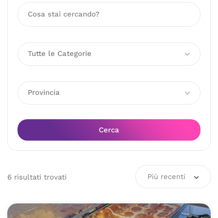
Tutte le Categorie
Provincia
Cerca
Più recenti
6
risultati
trovati