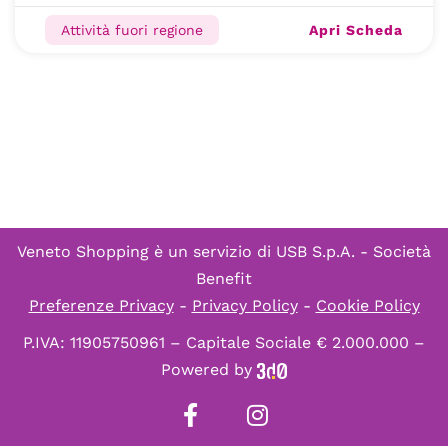
Apri Scheda
Attività fuori regione
Veneto Shopping è un servizio di
USB S.p.A. - Società
Benefit
Preferenze Privacy
-
Privacy Policy
-
Cookie Policy
P.IVA: 11905750961 – Capitale Sociale € 2.000.000 –
Powered by