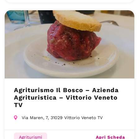
Agriturismo Il Bosco – Azienda
Agrituristica – Vittorio Veneto
TV
Via Maren, 7, 31029 Vittorio Veneto TV
Apri Scheda
Agriturismi