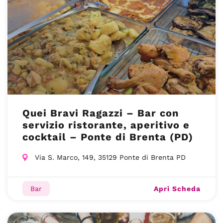
Quei Bravi Ragazzi – Bar con
servizio ristorante, aperitivo e
cocktail – Ponte di Brenta (PD)
Via S. Marco, 149, 35129 Ponte di Brenta PD
Apri Scheda
Bar