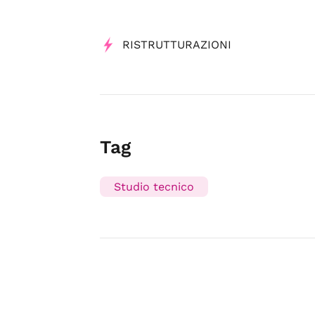
RISTRUTTURAZIONI
Tag
Studio tecnico