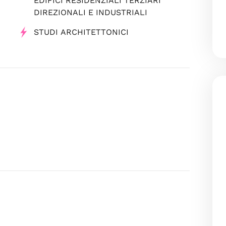
EDIFICI RESIDENZIALI TERZIARI
DIREZIONALI E INDUSTRIALI
STUDI ARCHITETTONICI