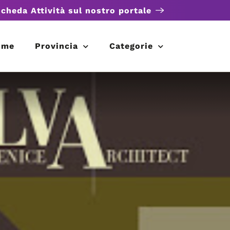
scheda Attività sul nostro portale
ome
Provincia
Categorie