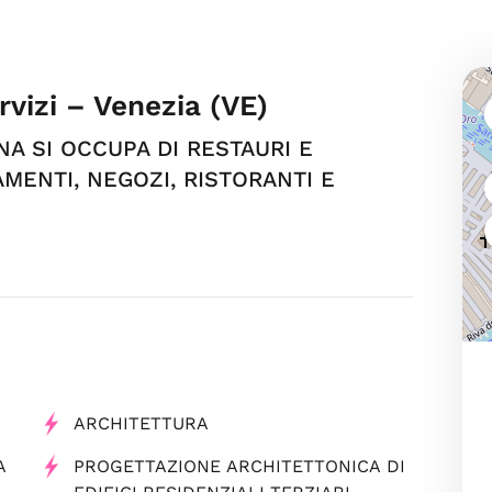
vizi – Venezia (VE)
NA SI OCCUPA DI RESTAURI E
MENTI, NEGOZI, RISTORANTI E
ARCHITETTURA
A
PROGETTAZIONE ARCHITETTONICA DI