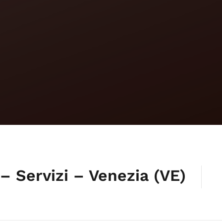
 Servizi – Venezia (VE)