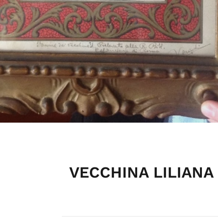
VECCHINA LILIANA –