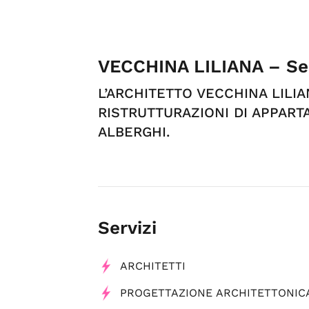
VECCHINA LILIANA – Ser
L’ARCHITETTO VECCHINA LILIA
RISTRUTTURAZIONI DI APPARTA
ALBERGHI.
Servizi
ARCHITETTI
PROGETTAZIONE ARCHITETTONIC