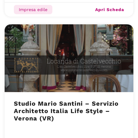
Apri Scheda
Impresa edile
Studio Mario Santini – Servizio
Architetto Italia Life Style –
Verona (VR)