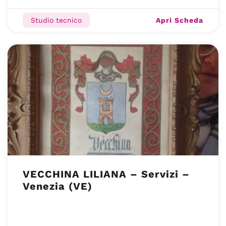
Apri Scheda
Studio tecnico
VECCHINA LILIANA – Servizi –
Venezia (VE)