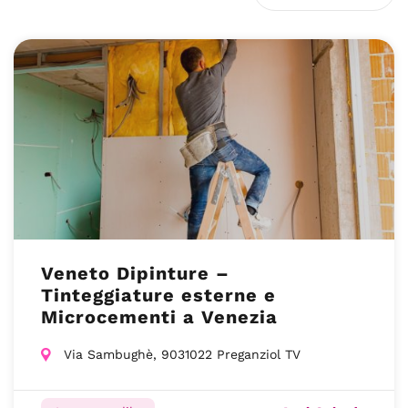
Veneto Dipinture –
Tinteggiature esterne e
Microcementi a Venezia
Via Sambughè, 9031022 Preganziol TV