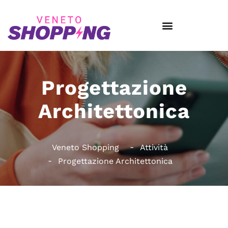
Progettazione
Architettonica
Veneto Shopping
Attività
Progettazione Architettonica