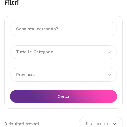
Filtri
Tutte le Categorie
Provincia
Cerca
Più recenti
8
risultati
trovati