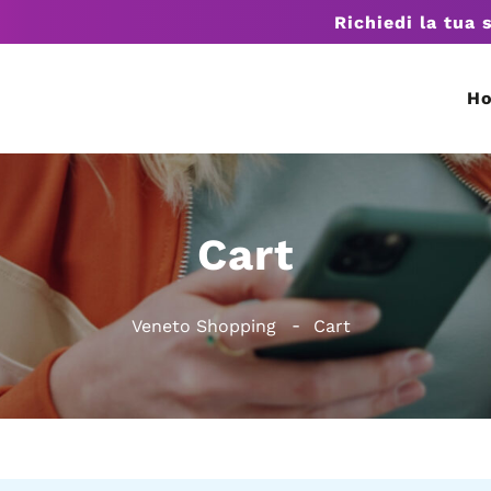
Richiedi la tua 
H
Cart
Veneto Shopping
Cart