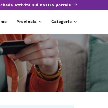
scheda Attività sul nostro portale
ome
Provincia
Categorie