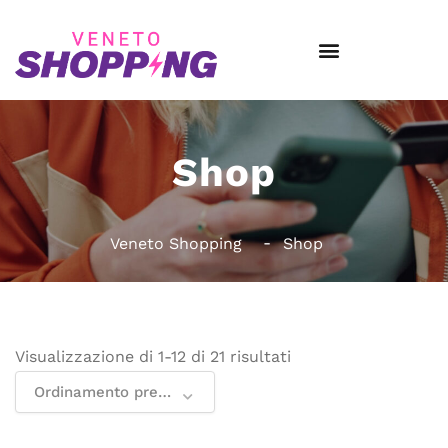
Shop
Veneto Shopping
Shop
Visualizzazione di 1-12 di 21 risultati
Ordinamento predefinito