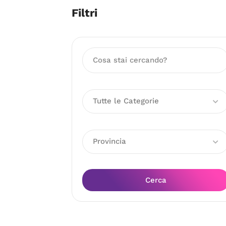
Filtri
Tutte le Categorie
Provincia
Cerca