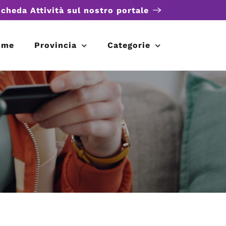
scheda Attività sul nostro portale
ome
Provincia
Categorie