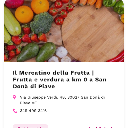
Il Mercatino della Frutta |
Frutta e verdura a km 0 a San
Donà di Piave
Via Giuseppe Verdi, 48, 30027 San Donà di
Piave VE
349 499 3416