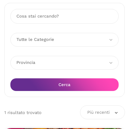
Tutte le Categorie
Provincia
Cerca
Più recenti
1
risultato
trovato