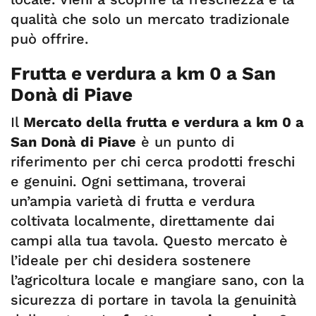
qualità che solo un mercato tradizionale
può offrire.
Frutta e verdura a km 0 a San
Donà di Piave
Il
Mercato della frutta e verdura a km 0 a
San Donà di Piave
è un punto di
riferimento per chi cerca prodotti freschi
e genuini. Ogni settimana, troverai
un’ampia varietà di frutta e verdura
coltivata localmente, direttamente dai
campi alla tua tavola. Questo mercato è
l’ideale per chi desidera sostenere
l’agricoltura locale e mangiare sano, con la
sicurezza di portare in tavola la genuinità