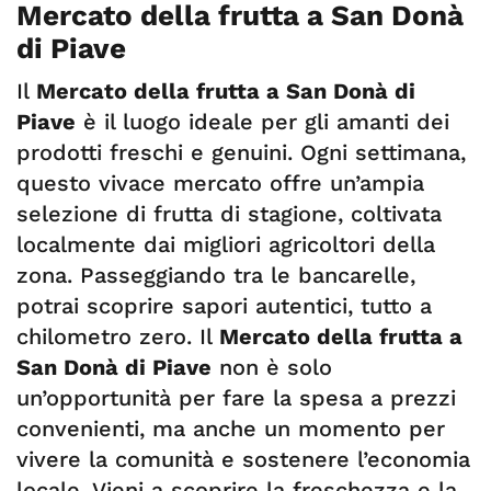
Mercato della frutta a San Donà
di Piave
Il
Mercato della frutta a San Donà di
Piave
è il luogo ideale per gli amanti dei
prodotti freschi e genuini. Ogni settimana,
questo vivace mercato offre un’ampia
selezione di frutta di stagione, coltivata
localmente dai migliori agricoltori della
zona. Passeggiando tra le bancarelle,
potrai scoprire sapori autentici, tutto a
chilometro zero. Il
Mercato della frutta a
San Donà di Piave
non è solo
un’opportunità per fare la spesa a prezzi
convenienti, ma anche un momento per
vivere la comunità e sostenere l’economia
locale. Vieni a scoprire la freschezza e la