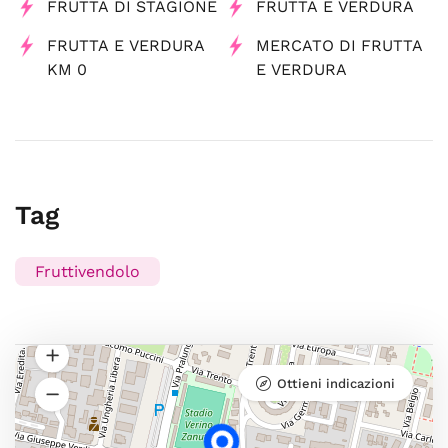
FRUTTA DI STAGIONE
FRUTTA E VERDURA
FRUTTA E VERDURA
MERCATO DI FRUTTA
KM 0
E VERDURA
Tag
Fruttivendolo
Ottieni indicazioni