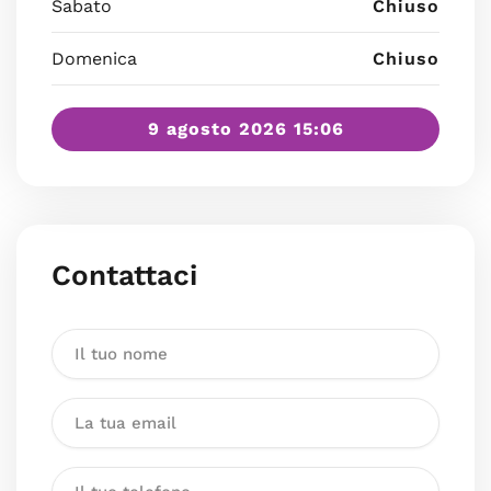
Sabato
Chiuso
Domenica
Chiuso
9 agosto 2026 15:06
Contattaci