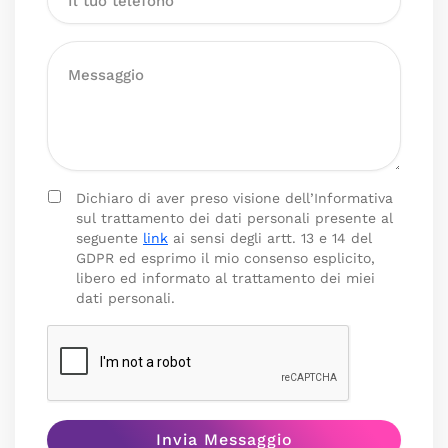
Dichiaro di aver preso visione dell’Informativa
sul trattamento dei dati personali presente al
seguente
link
ai sensi degli artt. 13 e 14 del
GDPR ed esprimo il mio consenso esplicito,
libero ed informato al trattamento dei miei
dati personali.