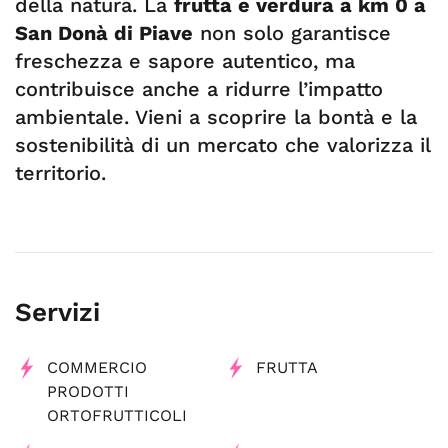
della natura. La
frutta e verdura a km 0 a
San Donà di Piave
non solo garantisce
freschezza e sapore autentico, ma
contribuisce anche a ridurre l’impatto
ambientale. Vieni a scoprire la bontà e la
sostenibilità di un mercato che valorizza il
territorio.
Servizi
COMMERCIO
FRUTTA
PRODOTTI
ORTOFRUTTICOLI