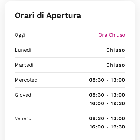
Orari di Apertura
Oggi
Ora Chiuso
Lunedì
Chiuso
Martedì
Chiuso
Mercoledì
08:30 - 13:00
Giovedì
08:30 - 13:00
16:00 - 19:30
Venerdì
08:30 - 13:00
16:00 - 19:30