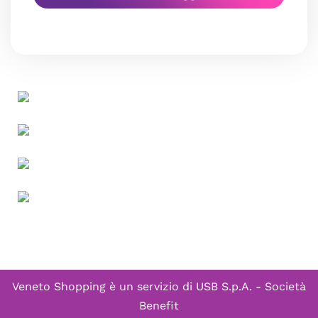
Veneto Shopping è un servizio di
USB S.p.A. - Società
Benefit