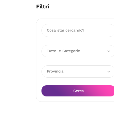
Filtri
Tutte le Categorie
Provincia
Cerca