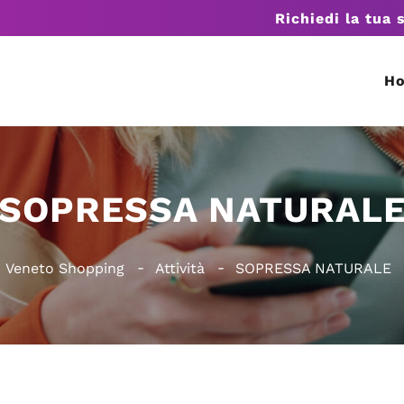
Richiedi la tua 
H
SOPRESSA NATURAL
Veneto Shopping
Attività
SOPRESSA NATURALE