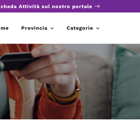
scheda Attività sul nostro portale
ome
Provincia
Categorie