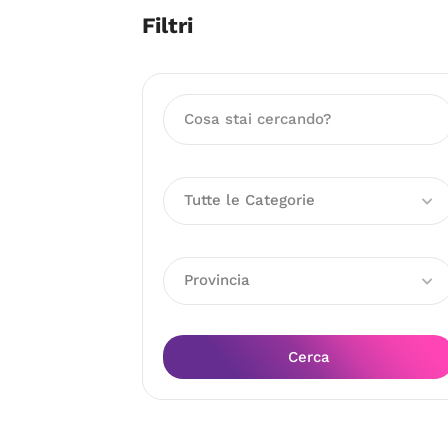
Filtri
Tutte le Categorie
Provincia
Cerca