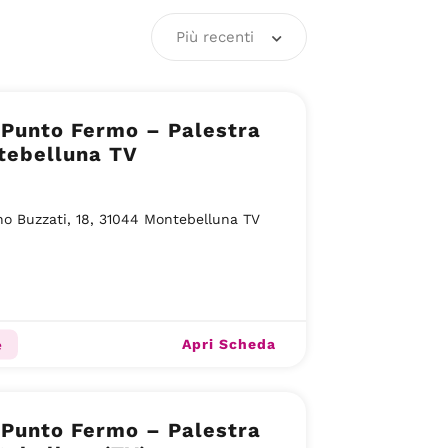
Più recenti
 Punto Fermo – Palestra
tebelluna TV
no Buzzati, 18, 31044 Montebelluna TV
Apri Scheda
e
 Punto Fermo – Palestra