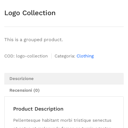
Logo Collection
This is a grouped product.
COD:
logo-collection
Categoria:
Clothing
Descrizione
Recensioni (0)
Product Description
Pellentesque habitant morbi tristique senectus