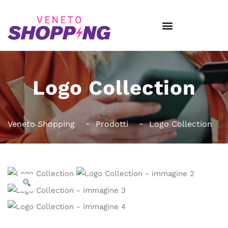
Logo Collection
Veneto Shopping
Prodotti
Logo Collection