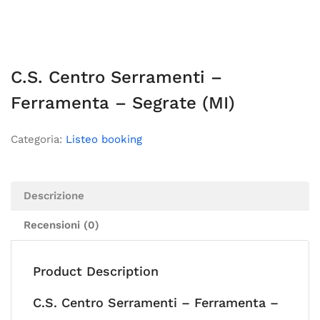
C.S. Centro Serramenti –
Ferramenta – Segrate (MI)
Categoria:
Listeo booking
Descrizione
Recensioni (0)
Product Description
C.S. Centro Serramenti – Ferramenta –