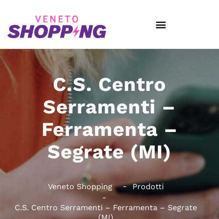
C.S. Centro
Serramenti –
Ferramenta –
Segrate (MI)
Veneto Shopping
Prodotti
C.S. Centro Serramenti – Ferramenta – Segrate
(MI)