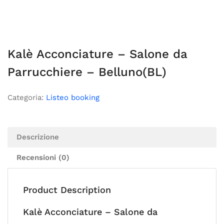
Kalè Acconciature – Salone da
Parrucchiere – Belluno(BL)
Categoria:
Listeo booking
Descrizione
Recensioni (0)
Product Description
Kalè Acconciature – Salone da