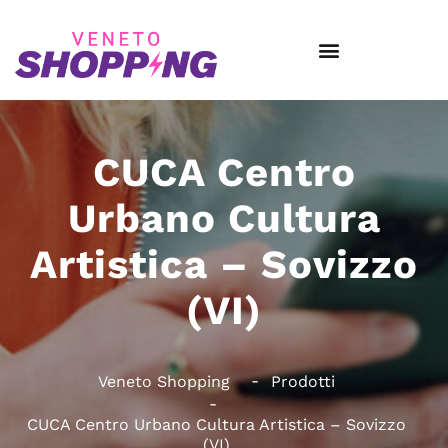
CUCA Centro
Urbano Cultura
Artistica – Sovizzo
(VI)
Veneto Shopping
Prodotti
CUCA Centro Urbano Cultura Artistica – Sovizzo
(VI)