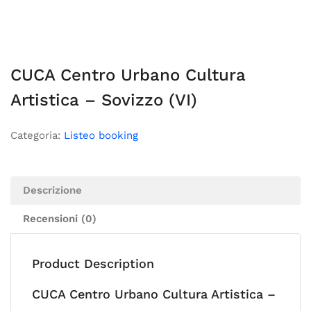
CUCA Centro Urbano Cultura
Artistica – Sovizzo (VI)
Categoria:
Listeo booking
Descrizione
Recensioni (0)
Product Description
CUCA Centro Urbano Cultura Artistica –