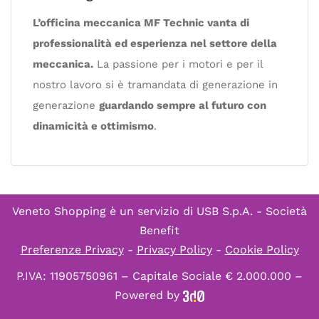
L’officina meccanica MF Technic vanta di
professionalità ed esperienza nel settore della
meccanica.
La passione per i motori e per il
nostro lavoro si è tramandata di generazione in
generazione
guardando sempre al futuro con
dinamicità e ottimismo
.
Veneto Shopping è un servizio di
USB S.p.A. - Società
Benefit
Preferenze Privacy
-
Privacy Policy
-
Cookie Policy
P.IVA: 11905750961 – Capitale Sociale € 2.000.000 –
Powered by