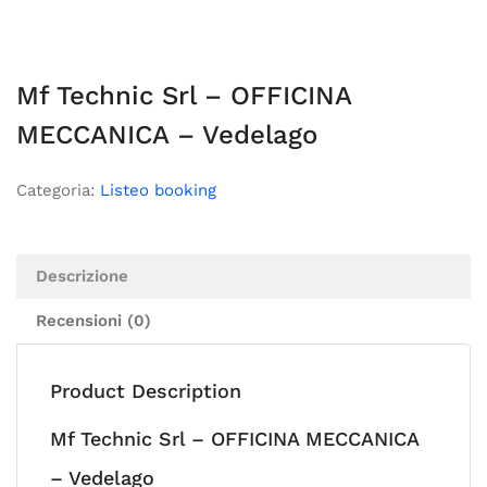
Mf Technic Srl – OFFICINA
MECCANICA – Vedelago
Categoria:
Listeo booking
Descrizione
Recensioni (0)
Product Description
Mf Technic Srl – OFFICINA MECCANICA
– Vedelago