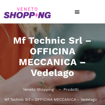
Mf Technic Srl –
OFFICINA
MECCANICA –
Vedelago
Veneto Shopping
Prodotti
Mf Technic Srl – OFFICINA MECCANICA – Vedelago