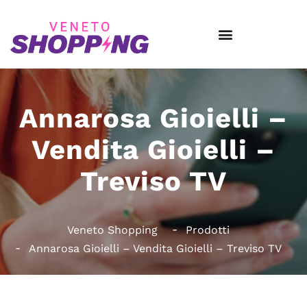
Annarosa Gioielli –
Vendita Gioielli –
Treviso TV
Veneto Shopping
Prodotti
Annarosa Gioielli – Vendita Gioielli – Treviso TV