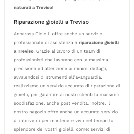
naturali a Treviso
!
Riparazione gioielli a Treviso
Annarosa Gioielli offre anche un servizio
professionale di assistenza e
riparazione gioielli
a Treviso
. Grazie al lavoro di un team di
professionisti che lavorano con la massima
precisione ed attenzione ai minimi dettagli,
avvalendosi di strumenti all’avanguardia,
realizziamo un servizio accurato di riparazione di
gioielli, per garantire ai nostri clienti la massima
soddisfazione, anche post vendita. Inoltre, il
nostro negozio offre anche un accurato servizio
di interventi per mantenere vivo nel tempo lo
splendore dei vostri gioielli, come: servizi di