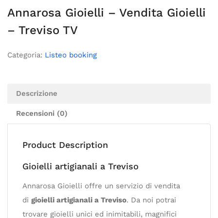
Annarosa Gioielli – Vendita Gioielli
– Treviso TV
Categoria:
Listeo booking
Descrizione
Recensioni (0)
Product Description
Gioielli artigianali a Treviso
Annarosa Gioielli offre un servizio di vendita
di
gioielli artigianali a Treviso
. Da noi potrai
trovare gioielli unici ed inimitabili, magnifici