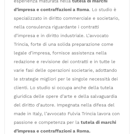
esperienza maturata nella
tutela di marchi
d’impresa e contraffazioni a Roma
. Lo studio è
specializzato in diritto commerciale e societario,
nella consulenza riguardante i contratti
d’impresa e in diritto industriale. L’avvocato
Trincia, forte di una solida preparazione come
legale d’impresa, fornisce assistenza nella
redazione e revisione dei contratti e in tutte le
varie fasi delle operazioni societarie, adottando
le strategie migliori per le singole necessità dei
clienti. Lo studio si occupa anche della tutela
giuridica delle opere d’arte e della salvaguardia
del diritto d’autore. Impegnata nella difesa del
made in Italy, l’avvocato Fulvia Trincia lavora con
passione e competenza per la
tutela di marchi
d’impresa e contraffazioni a Roma.