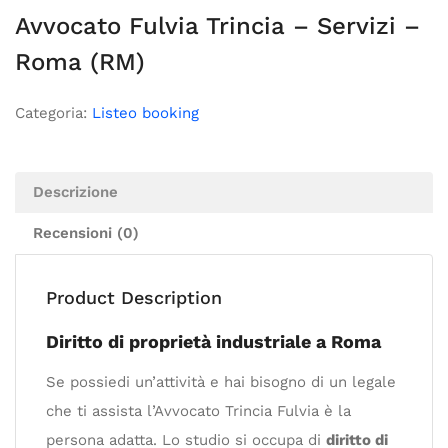
Avvocato Fulvia Trincia – Servizi –
Roma (RM)
Categoria:
Listeo booking
Descrizione
Recensioni (0)
Product Description
Diritto di proprietà industriale a Roma
Se possiedi un’attività e hai bisogno di un legale
che ti assista l’Avvocato Trincia Fulvia è la
persona adatta. Lo studio si occupa di
diritto di