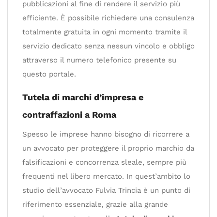
pubblicazioni al fine di rendere il servizio più
efficiente. È possibile richiedere una consulenza
totalmente gratuita in ogni momento tramite il
servizio dedicato senza nessun vincolo e obbligo
attraverso il numero telefonico presente su
questo portale.
Tutela di marchi d’impresa e
contraffazioni a Roma
Spesso le imprese hanno bisogno di ricorrere a
un avvocato per proteggere il proprio marchio da
falsificazioni e concorrenza sleale, sempre più
frequenti nel libero mercato. In quest’ambito lo
studio dell’avvocato Fulvia Trincia è un punto di
riferimento essenziale, grazie alla grande