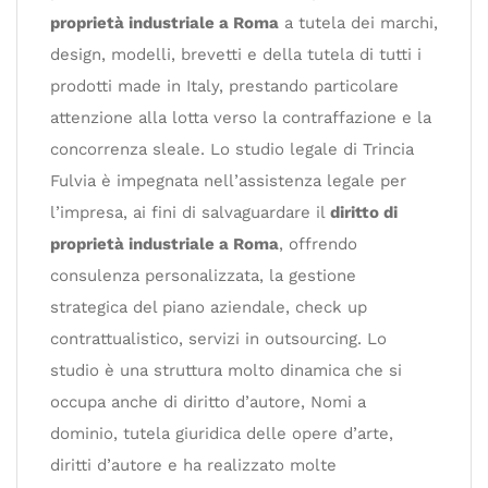
proprietà industriale a Roma
a tutela dei marchi,
design, modelli, brevetti e della tutela di tutti i
prodotti made in Italy, prestando particolare
attenzione alla lotta verso la contraffazione e la
concorrenza sleale. Lo studio legale di Trincia
Fulvia è impegnata nell’assistenza legale per
l’impresa, ai fini di salvaguardare il
diritto di
proprietà industriale a Roma
, offrendo
consulenza personalizzata, la gestione
strategica del piano aziendale, check up
contrattualistico, servizi in outsourcing. Lo
studio è una struttura molto dinamica che si
occupa anche di diritto d’autore, Nomi a
dominio, tutela giuridica delle opere d’arte,
diritti d’autore e ha realizzato molte