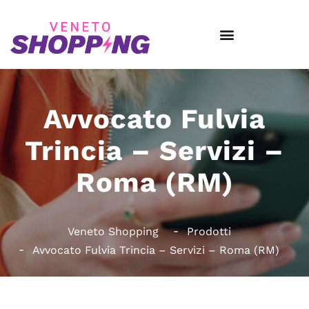
Avvocato Fulvia
Trincia – Servizi –
Roma (RM)
Veneto Shopping
Prodotti
Avvocato Fulvia Trincia – Servizi – Roma (RM)