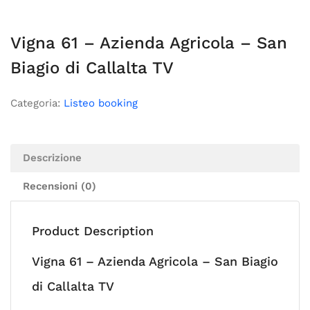
Vigna 61 – Azienda Agricola – San
Biagio di Callalta TV
Categoria:
Listeo booking
Descrizione
Recensioni (0)
Product Description
Vigna 61 – Azienda Agricola – San Biagio
di Callalta TV