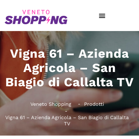
Vigna 61 – Azienda
Agricola – San
Biagio di Callalta TV
Veneto Shopping
Prodotti
Vigna 61 – Azienda Agricola – San Biagio di Callalta
TV