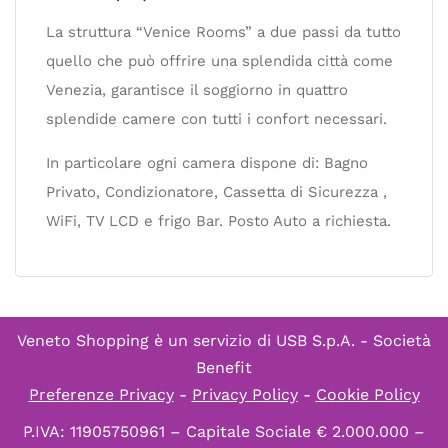
La struttura “Venice Rooms” a due passi da tutto
quello che può offrire una splendida città come
Venezia, garantisce il soggiorno in quattro
splendide camere con tutti i confort necessari.
In particolare ogni camera dispone di: Bagno
Privato, Condizionatore, Cassetta di Sicurezza ,
WiFi, TV LCD e frigo Bar. Posto Auto a richiesta.
Veneto Shopping è un servizio di
USB S.p.A. - Società
Benefit
Preferenze Privacy
-
Privacy Policy
-
Cookie Policy
P.IVA: 11905750961 – Capitale Sociale € 2.000.000 –