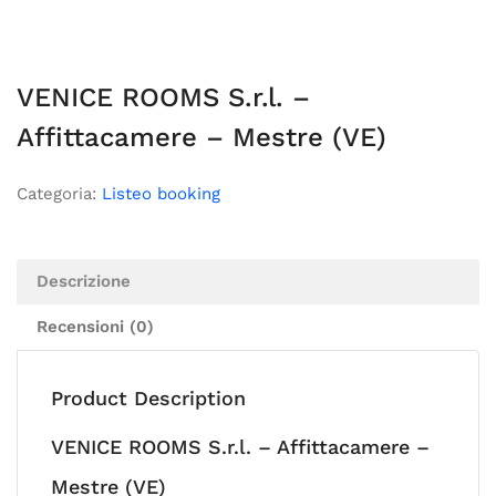
VENICE ROOMS S.r.l. –
Affittacamere – Mestre (VE)
Categoria:
Listeo booking
Descrizione
Recensioni (0)
Product Description
VENICE ROOMS S.r.l. – Affittacamere –
Mestre (VE)