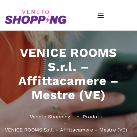
VENICE ROOMS
S.r.l. –
Affittacamere –
Mestre (VE)
Veneto Shopping
Prodotti
VENICE ROOMS S.r.l. – Affittacamere – Mestre (VE)