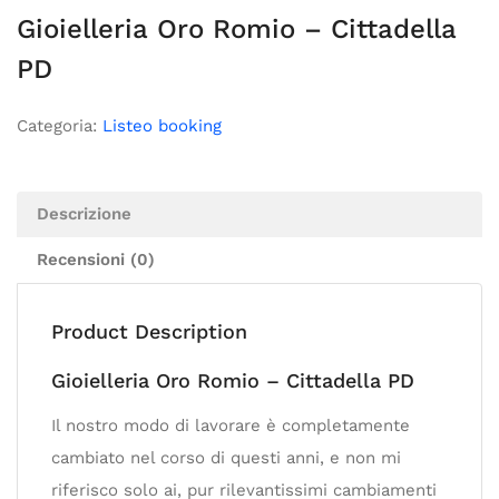
Gioielleria Oro Romio – Cittadella
PD
Categoria:
Listeo booking
Descrizione
Recensioni (0)
Product Description
Gioielleria Oro Romio – Cittadella PD
Il nostro modo di lavorare è completamente
cambiato nel corso di questi anni, e non mi
riferisco solo ai, pur rilevantissimi cambiamenti