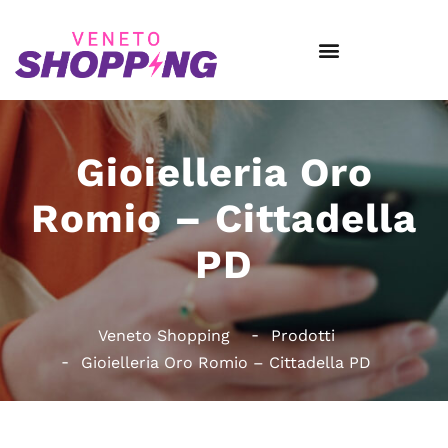
Gioielleria Oro
Romio – Cittadella
PD
Veneto Shopping
Prodotti
Gioielleria Oro Romio – Cittadella PD