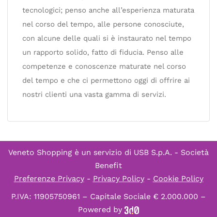
tecnologici; penso anche all’esperienza maturata
nel corso del tempo, alle persone conosciute,
con alcune delle quali si è instaurato nel tempo
un rapporto solido, fatto di fiducia. Penso alle
competenze e conoscenze maturate nel corso
del tempo e che ci permettono oggi di offrire ai
nostri clienti una vasta gamma di servizi.
Veneto Shopping è un servizio di
USB S.p.A. - Società
Benefit
Preferenze Privacy
-
Privacy Policy
-
Cookie Policy
P.IVA: 11905750961 – Capitale Sociale € 2.000.000 –
Powered by