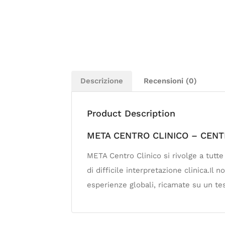
Descrizione
Recensioni (0)
Product Description
META CENTRO CLINICO – CENTR
META Centro Clinico si rivolge a tutt
di difficile interpretazione clinica.Il
esperienze globali, ricamate su un te