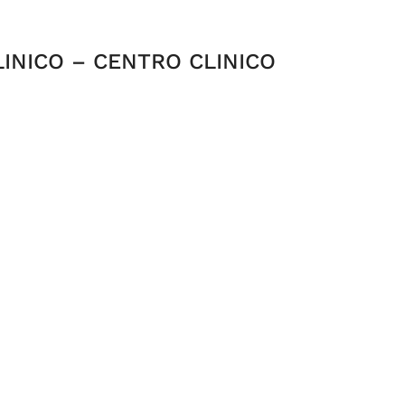
INICO – CENTRO CLINICO