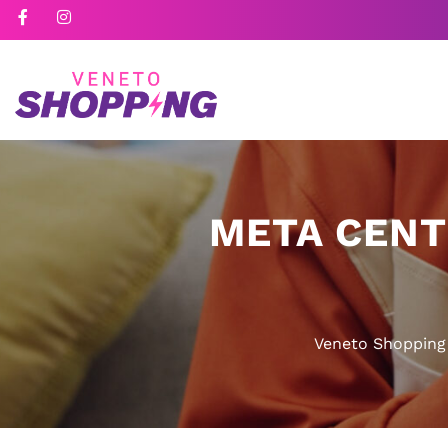
META CENT
Veneto Shopping