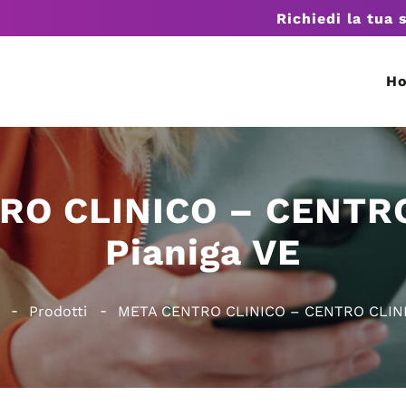
Richiedi la tua 
H
RO CLINICO – CENTRO
Pianiga VE
Prodotti
META CENTRO CLINICO – CENTRO CLINIC