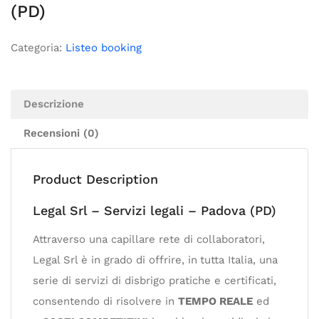
(PD)
Categoria:
Listeo booking
Descrizione
Recensioni (0)
Product Description
Legal Srl – Servizi legali – Padova (PD)
Attraverso una capillare rete di collaboratori,
Legal Srl è in grado di offrire, in
tutta Italia, una
serie di servizi di disbrigo pratiche e certificati,
consentendo di risolvere in
TEMPO REALE
ed