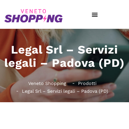
Legal Srl – Servizi
legali – Padova (PD)
Veneto Shopping
Prodotti
Legal Srl – Servizi legali – Padova (PD)