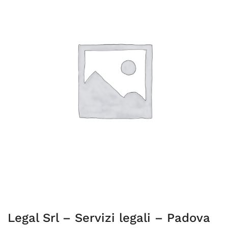
Legal Srl – Servizi legali – Padova