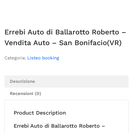
Errebi Auto di Ballarotto Roberto –
Vendita Auto – San Bonifacio(VR)
Categoria:
Listeo booking
Descrizione
Recensioni (0)
Product Description
Errebi Auto di Ballarotto Roberto –