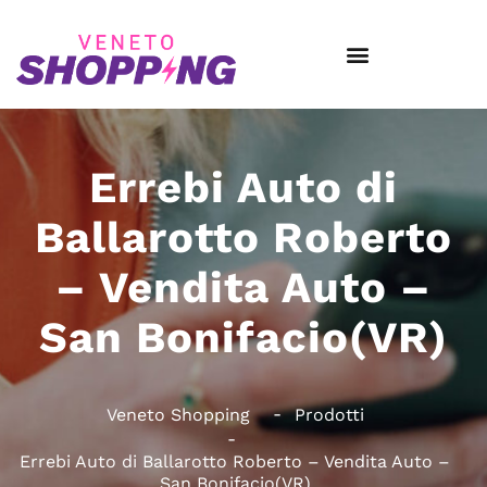
Errebi Auto di
Ballarotto Roberto
– Vendita Auto –
San Bonifacio(VR)
Veneto Shopping
Prodotti
Errebi Auto di Ballarotto Roberto – Vendita Auto –
San Bonifacio(VR)