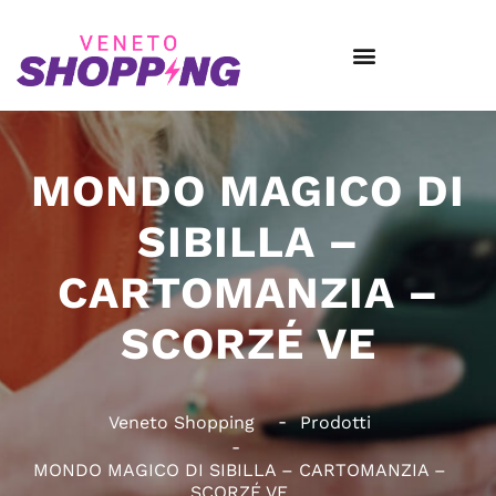
MONDO MAGICO DI
SIBILLA –
CARTOMANZIA –
SCORZÉ VE
Veneto Shopping
Prodotti
MONDO MAGICO DI SIBILLA – CARTOMANZIA –
SCORZÉ VE