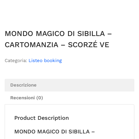
MONDO MAGICO DI SIBILLA –
CARTOMANZIA – SCORZÉ VE
Categoria:
Listeo booking
Descrizione
Recensioni (0)
Product Description
MONDO MAGICO DI SIBILLA –