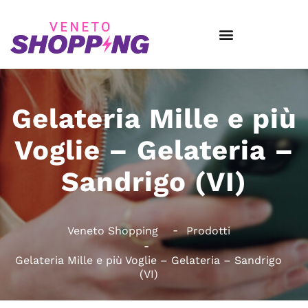
Gelateria Mille e più
Voglie – Gelateria –
Sandrigo (VI)
Veneto Shopping
Prodotti
Gelateria Mille e più Voglie – Gelateria – Sandrigo
(VI)