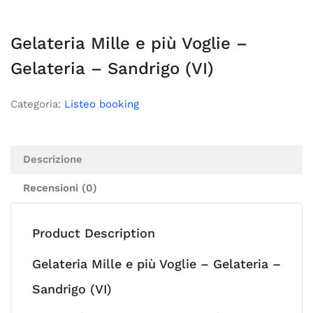
Gelateria Mille e più Voglie –
Gelateria – Sandrigo (VI)
Categoria:
Listeo booking
Descrizione
Recensioni (0)
Product Description
Gelateria Mille e più Voglie – Gelateria –
Sandrigo (VI)