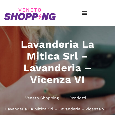
Lavanderia La
Mitica Srl –
Lavanderia –
Vicenza VI
Veneto Shopping
Prodotti
Lavanderia La Mitica Srl – Lavanderia – Vicenza VI