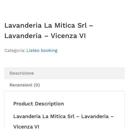
Lavanderia La Mitica Srl –
Lavanderia – Vicenza VI
Categoria:
Listeo booking
Descrizione
Recensioni (0)
Product Description
Lavanderia La Mitica Srl – Lavanderia –
Vicenza VI