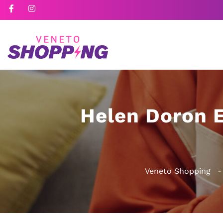
Helen Doron E
Veneto Shopping