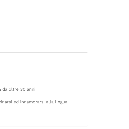
 da oltre 30 anni.
inarsi ed innamorarsi alla lingua