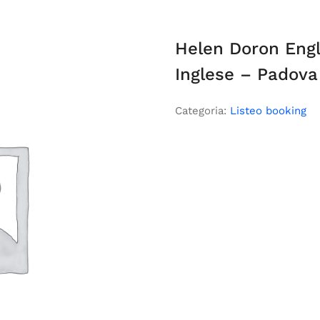
Helen Doron Engl
Inglese – Padova
Categoria:
Listeo booking