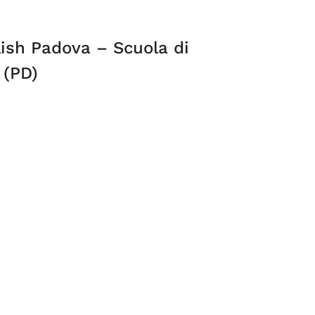
ish Padova – Scuola di
 (PD)