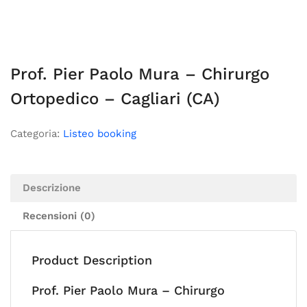
Prof. Pier Paolo Mura – Chirurgo
Ortopedico – Cagliari (CA)
Categoria:
Listeo booking
Descrizione
Recensioni (0)
Product Description
Prof. Pier Paolo Mura – Chirurgo