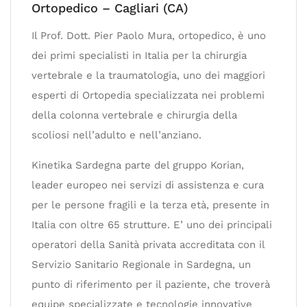
Ortopedico – Cagliari (CA)
Il Prof. Dott. Pier Paolo Mura, ortopedico, è uno
dei primi specialisti in Italia per la chirurgia
vertebrale e la traumatologia, uno dei maggiori
esperti di Ortopedia specializzata nei problemi
della colonna vertebrale e chirurgia della
scoliosi nell’adulto e nell’anziano.
Kinetika Sardegna parte del gruppo Korian,
leader europeo nei servizi di assistenza e cura
per le persone fragili e la terza età, presente in
Italia con oltre 65 strutture. E’ uno dei principali
operatori della Sanità privata accreditata con il
Servizio Sanitario Regionale in Sardegna, un
punto di riferimento per il paziente, che troverà
equipe specializzate e tecnologie innovative