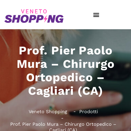
Prof. Pier Paolo
Mura – Chirurgo
Ortopedico –
Cagliari (CA)
Veneto Shopping
Prodotti
Prof. Pier Paolo Mura – Chirurgo Ortopedico –
Cagliari (CA)