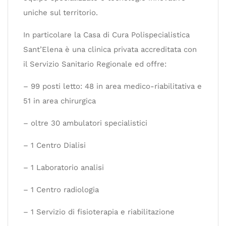
uniche sul territorio.
In particolare la Casa di Cura Polispecialistica
Sant’Elena è una clinica privata accreditata con
il Servizio Sanitario Regionale ed offre:
– 99 posti letto: 48 in area medico-riabilitativa e
51 in area chirurgica
– oltre 30 ambulatori specialistici
– 1 Centro Dialisi
– 1 Laboratorio analisi
– 1 Centro radiologia
– 1 Servizio di fisioterapia e riabilitazione