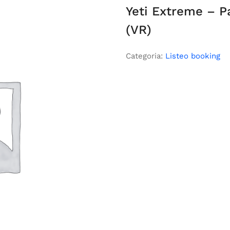
Yeti Extreme – 
(VR)
Categoria:
Listeo booking