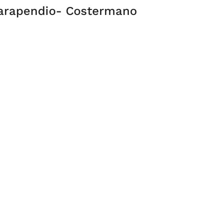
Parapendio- Costermano