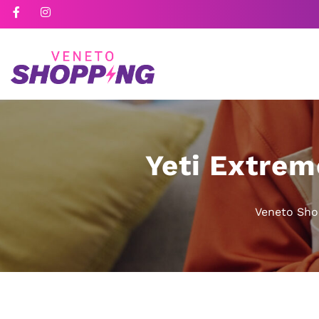
Yeti Extre
Veneto Sho