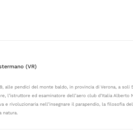
ostermano (VR)
 alle pendici del monte baldo, in provincia di Verona, a soli 
, l’istruttore ed esaminatore dell’aero club d’Italia Alberto 
 rivoluzionaria nell’insegnare il parapendio, la filosofia del 
a natura.