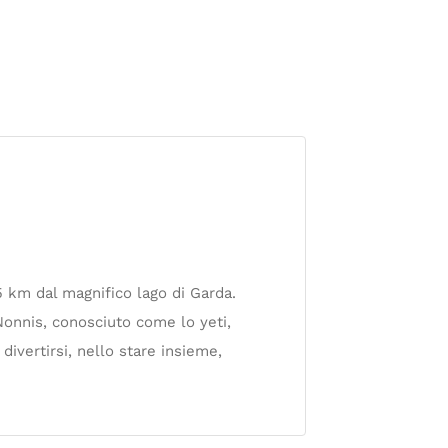
5 km dal magnifico lago di Garda.
Nonnis, conosciuto come lo yeti,
divertirsi, nello stare insieme,