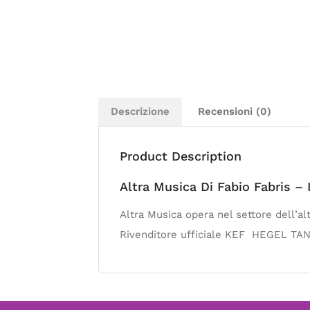
Descrizione
Recensioni (0)
Product Description
Altra Musica Di Fabio Fabris –
Altra Musica opera nel settore dell’alt
Rivenditore ufficiale KEF HEGEL T