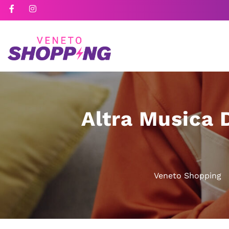
Altra Musica D
Veneto Shopping