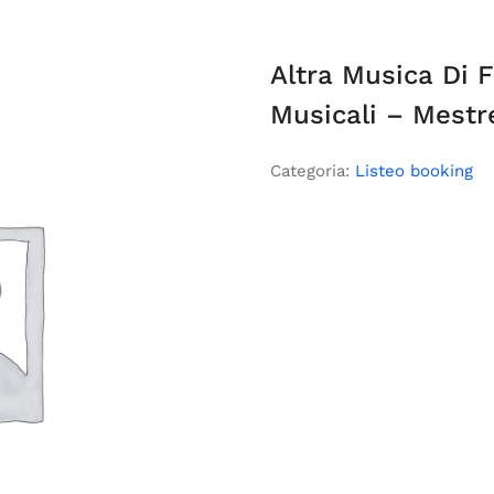
Altra Musica Di F
Musicali – Mestr
Categoria:
Listeo booking