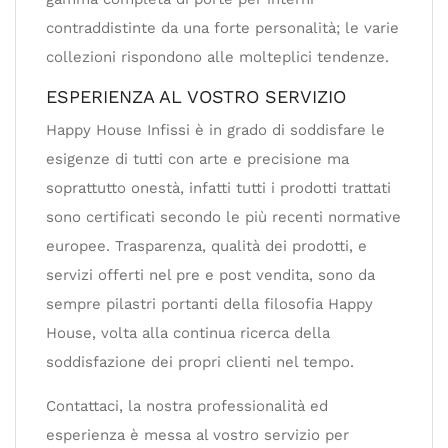
contraddistinte da una forte personalità; le varie
collezioni rispondono alle molteplici tendenze.
ESPERIENZA AL VOSTRO SERVIZIO
Happy House Infissi è in grado di soddisfare le
esigenze di tutti con arte e precisione ma
soprattutto onestà, infatti tutti i prodotti trattati
sono certificati secondo le più recenti normative
europee. Trasparenza, qualità dei prodotti, e
servizi offerti nel pre e post vendita, sono da
sempre pilastri portanti della filosofia Happy
House, volta alla continua ricerca della
soddisfazione dei propri clienti nel tempo.
Contattaci, la nostra professionalità ed
esperienza è messa al vostro servizio per